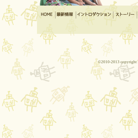
©2010-2013 copyright 3