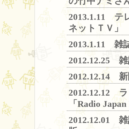
の竹中ナミさ
2013.1.
ネットＴＶ」
2013.1.
2012.12
2012.12
2012.12
「Radio Japan
2012.12