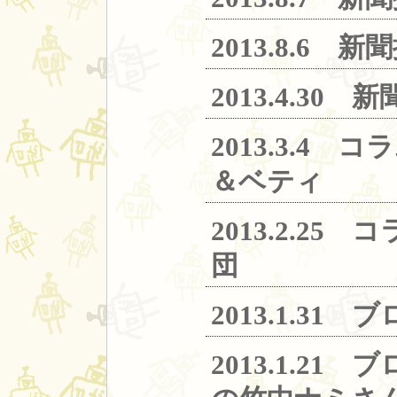
2013.8
2013.4.
2013.3.
＆ベティ
2013.2.
団
2013.1.
2013.1.