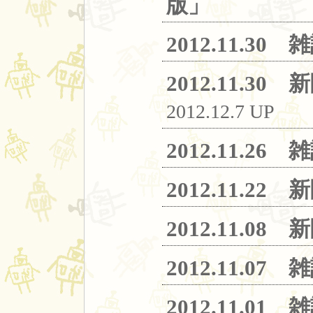
版」
2012.11
2012.11.
2012.12.7 UP
2012.11
2012.11.
2012.11.
2012.11.
2012.11