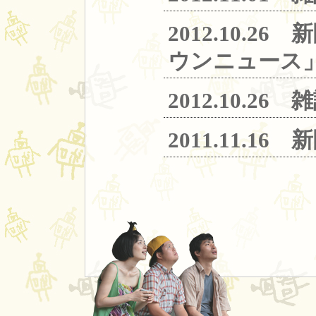
2012.10
ウンニュース
2012.10
2011.11.